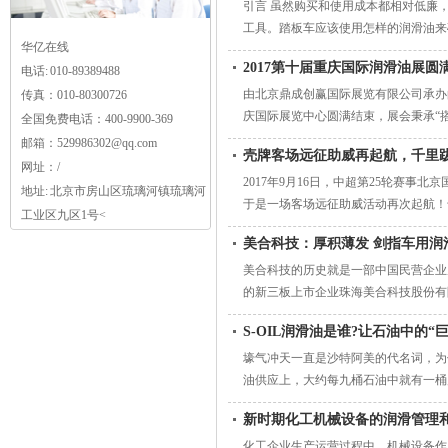
引言 虽然购买和使用成本都相对低廉
工具。踏板车应该使用怎样的润滑油来
华亿在线
2017第十届重庆国际润滑油展圆
电话: 010-89389488
由北京鼎成创赢国际展览有限公司承办的：
传真：010-80300726
庆国际展览中心圆满结束，展会秉承“
全国免费电话：400-9900-369
邮箱：529986302@qq.com
壳牌客场远征助威再起航，千里
网址：/
2017年9月16日，中超第25轮赛
地址: 北京市房山区琉璃河镇琉璃河
于是一场客场远征助威活动再次起航！
工业区九区1号<
美合科技：厚积薄发 剑指车用润
美合科技的历史就是一部中国民营企业
的新三板上市企业珠海美合科技股份有
S-OIL润滑油是谁?让石油中的“
壕气冲天一直是沙特阿美的代名词，为
油供应上，大约每九桶石油中就有一桶
新时期化工机械设备的润滑管理
化工企业生产运营过程中，机械设备作