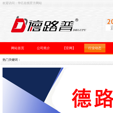
欢迎访问：华亿在线官方网站
网站首页
公司简介
【官网】
行业动态
热门关键词：