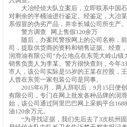
入调查。
大冶经侦大队立案后，立即联系中国石
对剩余的半桶油进行鉴定。经鉴定，大冶
系假冒的伪劣产品，并非长城公司所生产
警方调查 网上售假120余万
随后，办案民警按网上的公司名称，前
司，提取供货商的资料和销售证据。经查，
润滑油有限公司”办公地点在东莞大岭山镇大
销售负责人为李某。警方很快查到，今年3
市人，该公司实际是55岁的王某在控股，
人曾在东莞一家包装公司是同事。
2015年6月，两人辞职后，9月15日便
有限公司，专门在网上批发各种品牌的润滑油
始，该公司通过阿里巴巴网上采购平台168
油120余万元。
“为寻找证据，我们先后去了3次杭州固