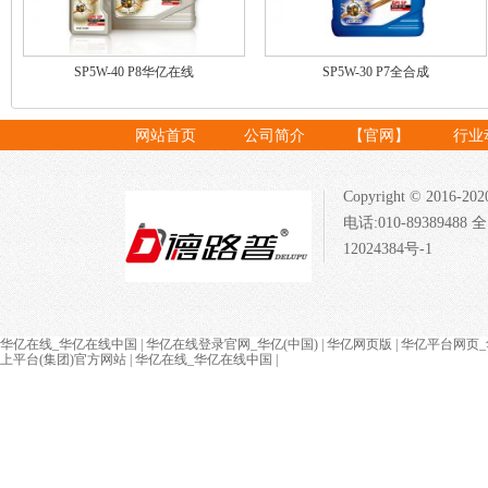
SP5W-40 P8华亿在线
SP5W-30 P7全合成
网站首页
公司简介
【官网】
行业
Copyright © 
电话:010-893894
12024384号-1
华亿在线_华亿在线中国
|
华亿在线登录官网_华亿(中国)
|
华亿网页版
|
华亿平台网页
上平台(集团)官方网站
|
华亿在线_华亿在线中国
|